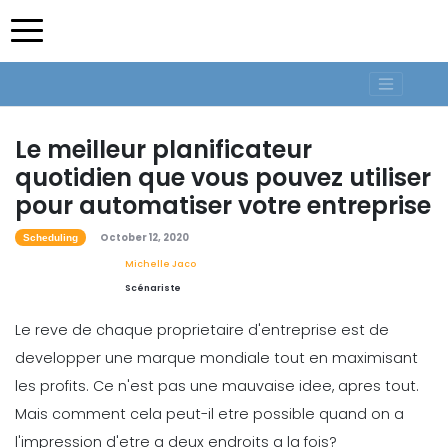
Le meilleur planificateur
quotidien que vous pouvez utiliser
pour automatiser votre entreprise
October 12, 2020
Scheduling
Michelle Jaco
Scénariste
Le reve de chaque proprietaire d'entreprise est de
developper une marque mondiale tout en maximisant
les profits. Ce n'est pas une mauvaise idee, apres tout.
Mais comment cela peut-il etre possible quand on a
l'impression d'etre a deux endroits a la fois?