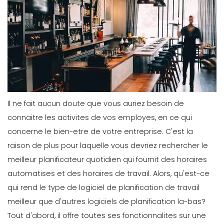
Il ne fait aucun doute que vous auriez besoin de
connaitre les activites de vos employes, en ce qui
concerne le bien-etre de votre entreprise. C'est la
raison de plus pour laquelle vous devriez rechercher le
meilleur planificateur quotidien qui fournit des horaires
automatises et des horaires de travail.
Alors, qu'est-ce
qui rend le type de logiciel de planification de travail
meilleur que d'autres logiciels de planification la-bas?
Tout d'abord, il offre toutes ses fonctionnalites sur une