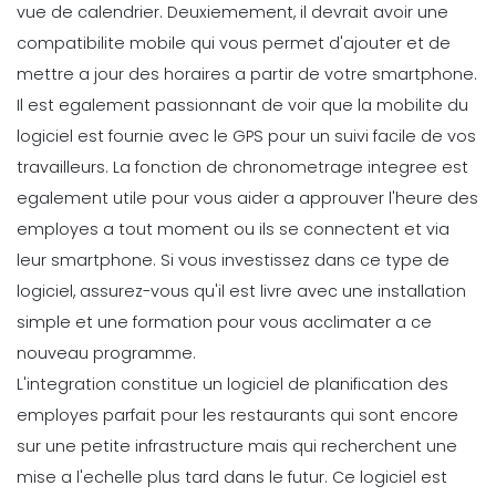
vue de calendrier. Deuxiemement, il devrait avoir une
compatibilite mobile qui vous permet d'ajouter et de
mettre a jour des horaires a partir de votre smartphone.
Il est egalement passionnant de voir que la mobilite du
logiciel est fournie avec le GPS pour un suivi facile de vos
travailleurs.
La fonction de chronometrage integree est
egalement utile pour vous aider a approuver l'heure des
employes a tout moment ou ils se connectent et via
leur smartphone.
Si vous investissez dans ce type de
logiciel, assurez-vous qu'il est livre avec une installation
simple et une formation pour vous acclimater a ce
nouveau programme.
L'integration constitue un logiciel de planification des
employes parfait pour les restaurants qui sont encore
sur une petite infrastructure mais qui recherchent une
mise a l'echelle plus tard dans le futur.
Ce logiciel est