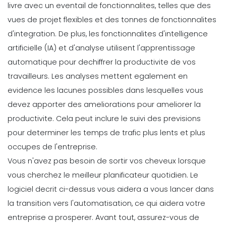
livre avec un eventail de fonctionnalites, telles que des
vues de projet flexibles et des tonnes de fonctionnalites
d'integration.
De plus, les fonctionnalites d'intelligence
artificielle (IA) et d'analyse utilisent l'apprentissage
automatique pour
dechiffrer la productivite de vos
travailleurs
. Les analyses mettent egalement en
evidence les lacunes possibles dans lesquelles vous
devez apporter des ameliorations pour ameliorer la
productivite. Cela peut inclure le suivi des previsions
pour determiner les temps de trafic plus lents et plus
occupes de l'entreprise.
Vous n'avez pas besoin de sortir vos cheveux lorsque
vous cherchez le meilleur planificateur quotidien. Le
logiciel decrit ci-dessus vous aidera a vous lancer dans
la transition vers l'automatisation, ce qui aidera votre
entreprise a prosperer.
Avant tout, assurez-vous de