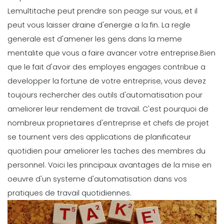
Le
multitache peut prendre son peage sur vous, et il
peut vous laisser draine d'energie a la fin. La regle
generale est d'amener les gens dans la meme
mentalite que vous a faire avancer votre entreprise.
Bien
que le fait d'avoir des employes engages contribue a
developper la fortune de votre entreprise, vous devez
toujours rechercher des outils d'automatisation pour
ameliorer leur rendement de travail
. C'est pourquoi de
nombreux proprietaires d'entreprise et chefs de projet
se tournent vers des applications de planificateur
quotidien pour ameliorer les taches des membres du
personnel.
Voici les principaux avantages de la mise en
oeuvre d'un systeme d'automatisation dans vos
pratiques de travail quotidiennes.