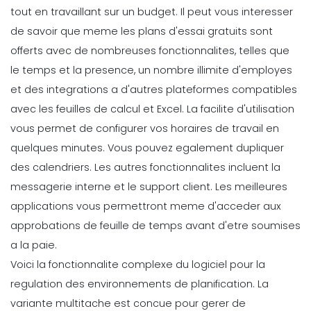
tout en travaillant sur un budget. Il peut vous interesser
de savoir que meme les plans d'essai gratuits sont
offerts avec de nombreuses fonctionnalites, telles que
le temps et la presence, un nombre illimite d'employes
et des integrations a d'autres plateformes compatibles
avec les feuilles de calcul et Excel.
La facilite d'utilisation
vous permet de configurer vos horaires de travail en
quelques minutes. Vous pouvez egalement dupliquer
des calendriers. Les autres fonctionnalites incluent la
messagerie interne et le support client.
Les meilleures
applications vous permettront meme d'acceder aux
approbations de feuille de temps avant d'etre soumises
a la paie.
Voici la fonctionnalite complexe du logiciel pour la
regulation des environnements de planification. La
variante multitache est concue pour gerer de