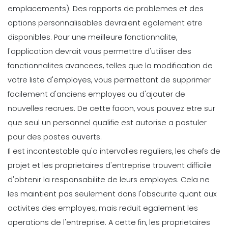
emplacements). Des rapports de problemes et des
options personnalisables devraient egalement etre
disponibles.
Pour une meilleure fonctionnalite,
l'application devrait vous permettre d'utiliser des
fonctionnalites avancees, telles que la modification de
votre liste d'employes, vous permettant de supprimer
facilement d'anciens employes ou d'ajouter de
nouvelles recrues. De cette facon, vous pouvez etre sur
que seul un personnel qualifie est autorise a postuler
pour des postes ouverts.
Il est incontestable qu'a intervalles reguliers, les chefs de
projet et les proprietaires d'entreprise trouvent difficile
d'obtenir la responsabilite de leurs employes. Cela ne
les maintient pas seulement dans l'obscurite quant aux
activites des employes, mais reduit egalement les
operations de l'entreprise.
A cette fin, les proprietaires