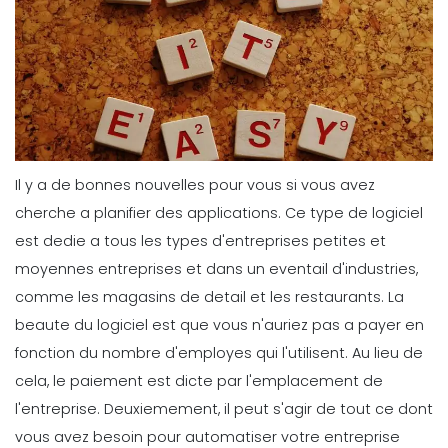
Il y a de bonnes nouvelles pour vous si vous avez
cherche a planifier des applications. Ce type de logiciel
est dedie a tous les types d'entreprises petites et
moyennes entreprises et dans un eventail d'industries,
comme les magasins de detail et les restaurants.
La
beaute du logiciel est que vous n'auriez pas a payer en
fonction du nombre d'employes qui l'utilisent. Au lieu de
cela, le paiement est dicte par l'emplacement de
l'entreprise.
Deuxiemement, il peut s'agir de tout ce dont
vous avez besoin pour automatiser votre entreprise