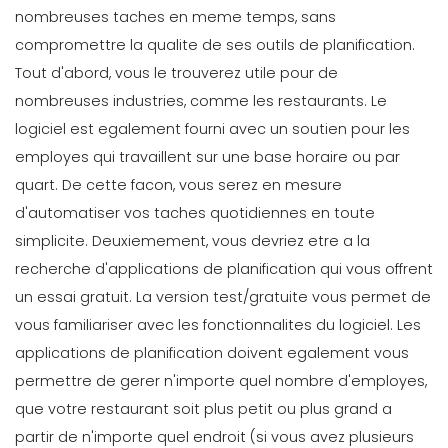
nombreuses taches en meme temps, sans
compromettre la qualite de ses outils de planification.
Tout d'
abord, vous le trouverez utile pour de
nombreuses industries, comme les restaurants. Le
logiciel est egalement fourni avec un soutien pour les
employes qui travaillent sur une base horaire ou par
quart. De cette facon, vous serez en mesure
d'automatiser vos taches quotidiennes en toute
simplicite.
Deuxiemement, vous devriez etre a la
recherche d'applications de planification qui vous offrent
un
essai gratuit
. La version test/gratuite vous permet de
vous familiariser avec les fonctionnalites du logiciel.
Les
applications de planification doivent egalement vous
permettre de gerer n'importe quel nombre d'employes,
que votre restaurant soit plus petit ou plus grand a
partir de n'importe quel endroit (si vous avez plusieurs