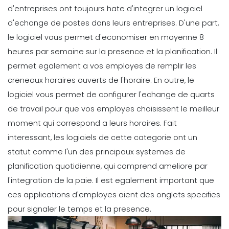
d'entreprises ont toujours hate d'integrer un logiciel
d'echange de postes dans leurs entreprises. D'une part,
le logiciel vous permet d'economiser en moyenne 8
heures par semaine sur la presence et la planification.
Il
permet egalement a vos employes de remplir les
creneaux horaires ouverts de l'horaire. En outre, le
logiciel vous permet de configurer l'echange de quarts
de travail pour que vos employes choisissent le meilleur
moment qui correspond a leurs horaires.
Fait
interessant, les logiciels de cette categorie ont un
statut comme l'un des principaux systemes de
planification quotidienne, qui comprend
ameliore par
l'integration de la paie
.
Il est egalement important que
ces applications d'employes aient des onglets specifies
pour signaler le temps et la presence.