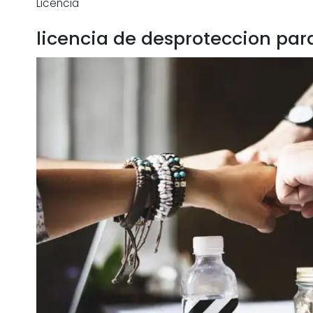
Licencia
licencia de desproteccion pa