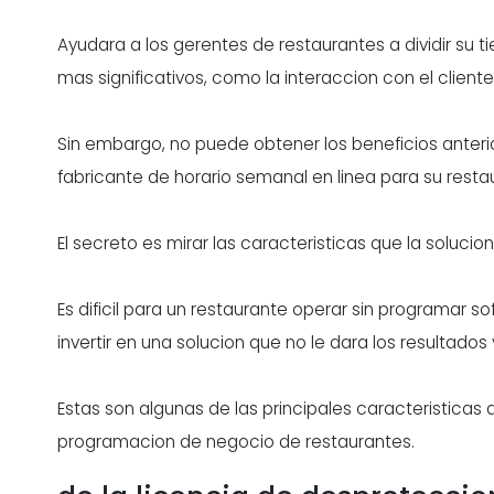
Ayudara a los gerentes de restaurantes a dividir su 
mas significativos, como la interaccion con el cliente y
Sin embargo, no puede obtener los beneficios anteri
fabricante de horario semanal en linea para su resta
El secreto es mirar las
caracteristicas
que la solucion
Es dificil para un restaurante operar sin programar
invertir en una solucion que no le dara los resultado
Estas son algunas de las principales caracteristica
programacion de negocio de restaurantes.