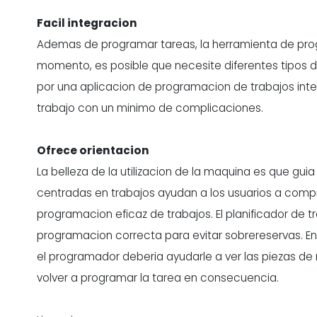
Facil integracion
Ademas de programar tareas, la herramienta de p
momento, es posible que necesite diferentes tipos d
por una aplicacion de programacion de trabajos int
trabajo con un minimo de complicaciones.
Ofrece orientacion
La belleza de la utilizacion de la maquina es que guia
centradas en trabajos ayudan a los usuarios a co
programacion eficaz de trabajos. El planificador de
programacion correcta para evitar sobrereservas. 
el programador deberia ayudarle a ver las piezas de
volver a programar la tarea en consecuencia.