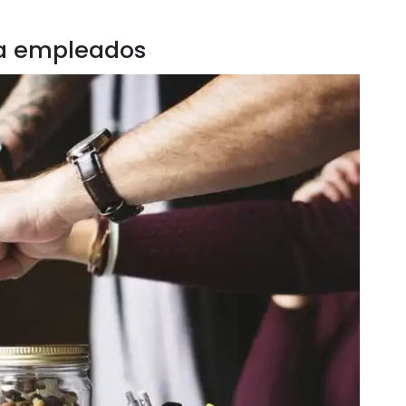
ra empleados