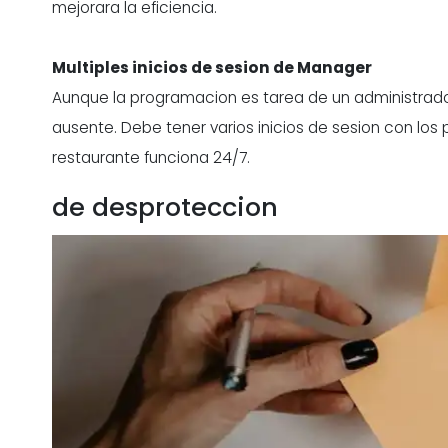
mejorara la eficiencia.
Multiples inicios de sesion de Manager
Aunque la programacion es tarea de un administrado
ausente. Debe tener varios inicios de sesion con lo
restaurante funciona 24/7.
de desproteccion