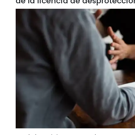
de la licencia de desprotecci