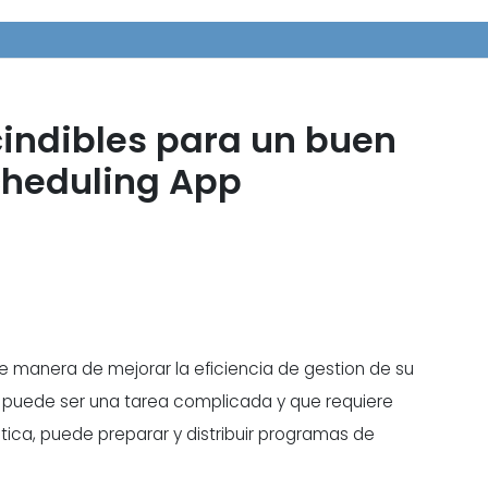
cindibles para un buen
cheduling App
 manera de mejorar la eficiencia de gestion de su
 puede ser una tarea complicada y que requiere
tica, puede preparar y distribuir programas de