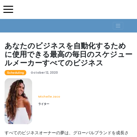
あなたのビジネスを自動化するため
に使用できる最高の毎日のスケジュー
ルメーカーすべてのビジネス
October 12, 2020
Scheduling
Michelle Jaco
ライター
すべてのビジネスオーナーの夢は、グローバルブランドを成長さ