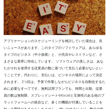
アプリケーションのスケジューリングを検討していた場合は、良
いニュースがあります。このタイプのソフトウェアは、あらゆる
タイプのビジネス（中小規模）と、小売店やレストランなど、さ
まざまな業界に特化しています。
ソフトウェアの美しさは、あな
たがそれを使用する従業員の数に基づいて支払う必要がないとい
うことです。代わりに、支払いは、ビジネスの場所によって決定
されます。
2つ目は、予算で作業しながらビジネスを自動化するた
めに必要なすべてです。無料試用プランでも、時間と出勤、従業
員の数は無制限、スプレッドシートやExcelと互換性のある他のプ
ラットフォームへの統合など、多くの機能が付属していることを
知って興味があるかもしれません。
使いやすさにより、数分で作