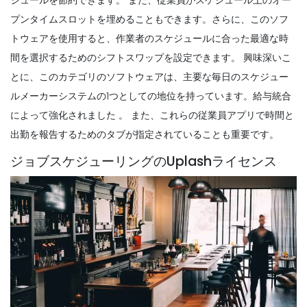
プンタイムスロットを埋めることもできます。さらに、このソフ
トウェアを使用すると、作業者のスケジュールに合った最適な時
間を選択するためのシフトスワップを設定できます。
興味深いこ
とに、このカテゴリのソフトウェアは、主要な毎日のスケジュー
ルメーカーシステムの1つとしての地位を持っています。
給与統合
によって強化されました
。
また、これらの従業員アプリで時間と
出勤を報告するためのタブが指定されていることも重要です。
ジョブスケジューリングのUplashライセンス