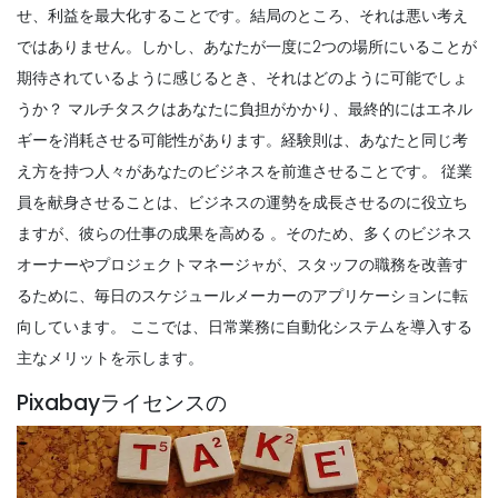
せ、利益を最大化することです。結局のところ、それは悪い考え
ではありません。しかし、あなたが一度に2つの場所にいることが
期待されているように感じるとき、それはどのように可能でしょ
うか？
マルチタスクはあなたに負担がかかり、最終的にはエネル
ギーを消耗させる可能性があります。経験則は、あなたと同じ考
え方を持つ人々があなたのビジネスを前進させることです。
従業
員を献身させることは、ビジネスの運勢を成長させるのに役立ち
ますが、
彼らの仕事の成果を高める
。そのため、多くのビジネス
オーナーやプロジェクトマネージャが、スタッフの職務を改善す
るために、毎日のスケジュールメーカーのアプリケーションに転
向しています。
ここでは、日常業務に自動化システムを導入する
主なメリットを示します。
Pixabayライセンスの