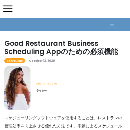
Good Restaurant Business
Scheduling Appのための必須機能
October 12, 2020
Scheduling
Michelle Jaco
ライター
スケジューリングソフトウェアを使用することは、レストランの
管理効率を向上させる優れた方法です。手動によるスケジュール