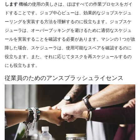
します
機械の使用の美しさは、ほぼすべての作業プロセスをガイ
ドすることです。ジョブ中心ビューは、効果的なジョブスケジュ
ーリングを実装する方法を理解するのに役立ちます。ジョブスケ
ジューラは、オーバーブッキングを避けるために適切なスケジュ
ールを実装することを確認する必要があります。マシンの 1 つが故
障した場合、スケジューラは、使用可能なスペアを確認するのに
役立ちます。また、それに応じてタスクを再スケジュールするの
にも役立ちます。
従業員のためのアンスプラッシュライセンス