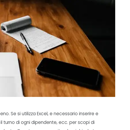
. Se si utilizza Excel, e necessario inserire e
il turno di ogni dipendente, ecc. per scopi di