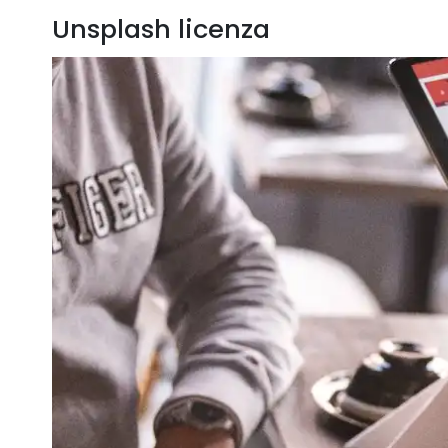
Unsplash licenza