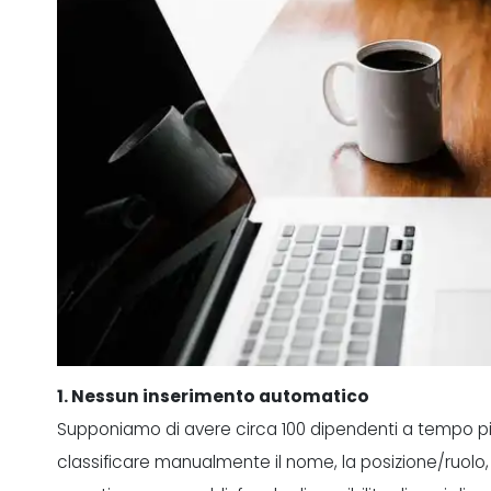
1. Nessun inserimento automatico
Supponiamo di avere circa 100 dipendenti a tempo pieno
classificare manualmente il nome, la posizione/ruolo, 