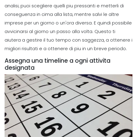
analisi, puoi scegliere quelli piu pressanti e metterli di
conseguenza in cima alla lista, mentre salvi le altre
imprese per un giorno o un'ora diversa.
E quindi possibile
avvicinarsi al
giorno un passo alla volta
. Questo ti
aiutera a gestire il tuo tempo con saggezza, a ottenere i
migliori risultati e a ottenere di piu in un breve periodo.
Assegna una timeline a ogni attivita
designata