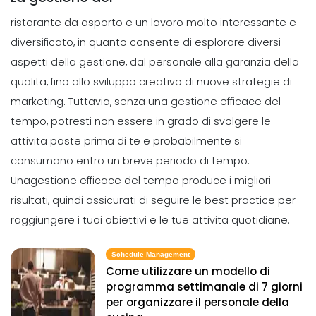
ristorante da asporto e un lavoro molto interessante e
diversificato, in quanto consente di esplorare diversi
aspetti della gestione, dal personale alla garanzia della
qualita, fino allo sviluppo creativo di nuove strategie di
marketing.
Tuttavia, senza una gestione efficace del
tempo, potresti non essere in grado di svolgere le
attivita poste prima di te e probabilmente si
consumano entro un breve periodo di tempo.
Una
gestione efficace del tempo produce i migliori
risultati, quindi assicurati di seguire le best practice per
raggiungere i tuoi obiettivi e le tue attivita quotidiane.
Schedule Management
Come utilizzare un modello di
programma settimanale di 7 giorni
per organizzare il personale della