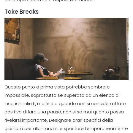
Take Breaks
Questo punto a prima vista potrebbe sembrare
impossibile, soprattutto se superato da un elenco di
incarichi infiniti, ma fino a quando non si considera il lato
positivo di fare una pausa, non si sa mai quanto possa
rivelarsi importante.
Designare orari specifici della
giornata per allontanarsi e spostare temporaneamente