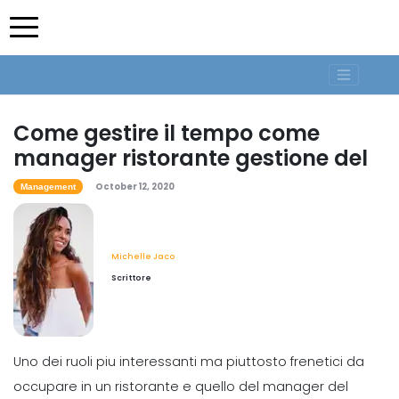
Come gestire il tempo come
manager ristorante gestione del
October 12, 2020
Management
Michelle Jaco
Scrittore
Uno dei ruoli piu interessanti ma piuttosto frenetici da
occupare in un ristorante e quello del manager del