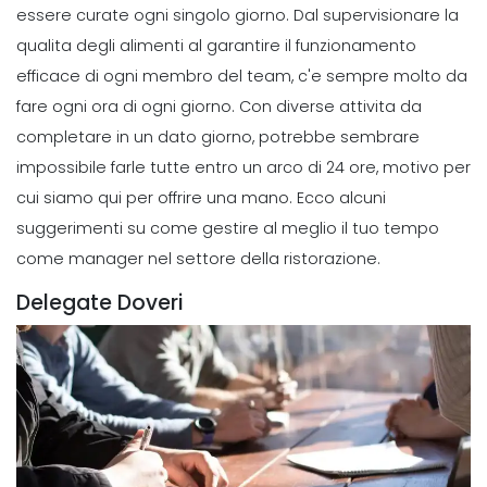
essere curate ogni singolo giorno. Dal supervisionare la
qualita degli alimenti al garantire il funzionamento
efficace di ogni membro del team, c'e sempre molto da
fare ogni ora di ogni giorno.
Con diverse attivita da
completare in un dato giorno, potrebbe sembrare
impossibile farle tutte entro un arco di 24 ore, motivo per
cui siamo qui per offrire una mano.
Ecco alcuni
suggerimenti su come gestire al meglio il tuo tempo
come manager nel settore della ristorazione.
Delegate Doveri