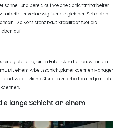
 schnell und bereit, auf welche Schichtmitarbeiter
Mitarbeiter zuverlaessig fuer die gleichen Schichten
seln. Die Konsistenz baut Stabilitaet fuer die
sleben auf.
s eine gute Idee, einen Fallback zu haben, wenn ein
immt. Mit einem Arbeitsschichtplaner koennen Manager
it sind, zusaetzliche Stunden zu arbeiten und je nach
 koennen.
, die lange Schicht an einem