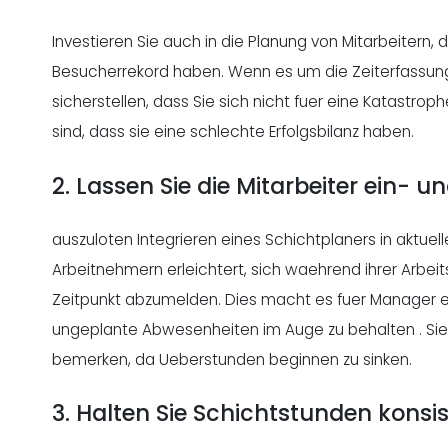
Investieren Sie auch in die Planung von Mitarbeitern, 
Besucherrekord haben. Wenn es um die Zeiterfassung
sicherstellen, dass Sie sich nicht fuer eine Katastro
sind, dass sie eine schlechte Erfolgsbilanz haben.
2. Lassen Sie die Mitarbeiter ein- u
auszuloten Integrieren eines Schichtplaners in aktuell
Arbeitnehmern erleichtert, sich waehrend ihrer Arbe
Zeitpunkt abzumelden. Dies macht es fuer Manager e
ungeplante Abwesenheiten im Auge zu
behalten
. Si
bemerken, da Ueberstunden beginnen zu sinken.
3. Halten Sie Schichtstunden konsi