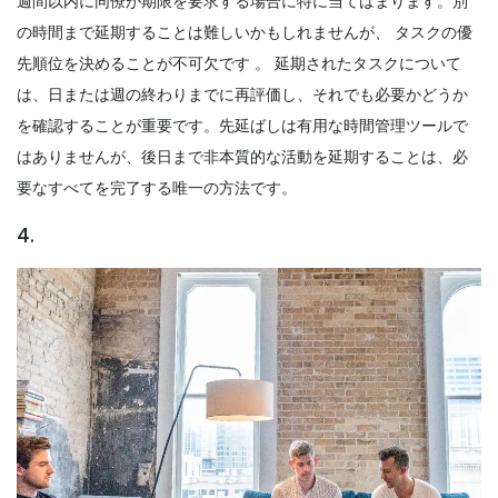
週間以内に同僚が期限を要求する場合に特に当てはまります。別
の時間まで延期することは難しいかもしれませんが、
タスクの優
先順位を決めることが不可欠です
。
延期されたタスクについて
は、日または週の終わりまでに再評価し、それでも必要かどうか
を確認することが重要です。先延ばしは有用な時間管理ツールで
はありませんが、後日まで非本質的な活動を延期することは、必
要なすべてを完了する唯一の方法です。
4.