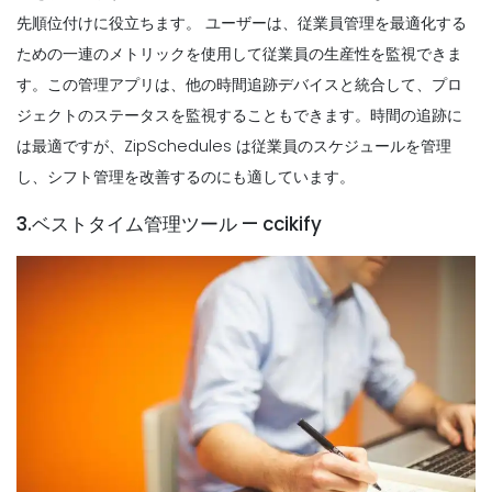
先順位付けに役立ちます。
ユーザーは、従業員管理を最適化する
ための一連のメトリックを使用して従業員の生産性を監視できま
す。この管理アプリは、他の時間追跡デバイスと統合して、プロ
ジェクトのステータスを監視することもできます。時間の追跡に
は最適ですが、ZipSchedules は従業員のスケジュールを管理
し、シフト管理を改善するのにも適しています。
3.ベストタイム管理ツール — ccikify