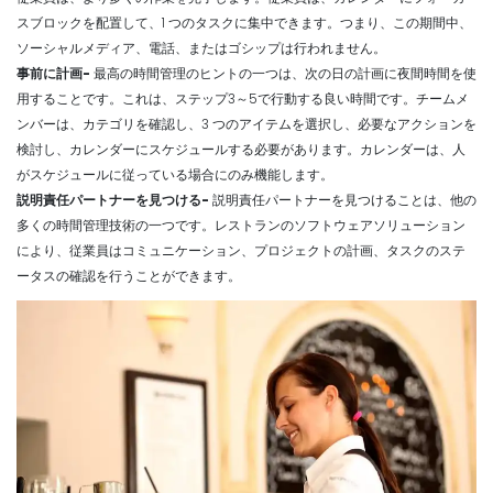
スブロックを配置して、1 つのタスクに集中できます。つまり、この期間中、
ソーシャルメディア、電話、またはゴシップは行われません。
事前に計画-
最高の時間管理のヒントの一つは、次の日の計画に夜間時間を使
用することです。これは、ステップ3～5で行動する良い時間です。チームメ
ンバーは、カテゴリを確認し、3 つのアイテムを選択し、必要なアクションを
検討し、カレンダーにスケジュールする必要があります。カレンダーは、人
がスケジュールに従っている場合にのみ機能します。
説明責任パートナーを見つける-
説明責任パートナーを見つけることは、他の
多くの時間管理技術の一つです。レストランのソフトウェアソリューション
により、従業員はコミュニケーション、プロジェクトの計画、タスクのステ
ータスの確認を行うことができます。