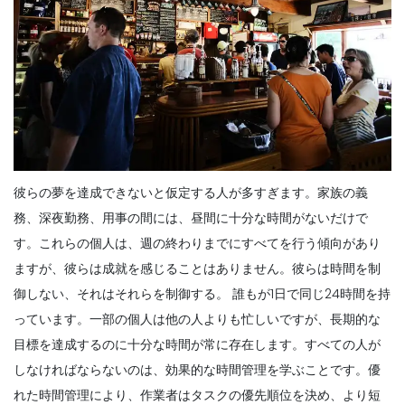
彼らの夢を達成できないと仮定する人が多すぎます。家族の義
務、深夜勤務、用事の間には、昼間に十分な時間がないだけで
す。これらの個人は、週の終わりまでにすべてを行う傾向があり
ますが、彼らは成就を感じることはありません。彼らは時間を制
御しない、それはそれらを制御する。
誰もが1日で同じ24時間を持
っています。一部の個人は他の人よりも忙しいですが、長期的な
目標を達成するのに十分な時間が常に存在します。すべての人が
しなければならないのは、効果的な時間管理を学ぶことです。
優
れた時間管理により、作業者はタスクの優先順位を決め、より短