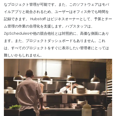
なプロジェクト管理が可能です。また、このソフトウェアはモバ
イルアプリと統合されるため、ユーザーはオフィス外でも時間を
記録できます。
Hubstaff はビジネスオーナーとして、予算とチー
ム管理の作業の合理化を支援します。ハブスタッフは、
ZipSchedulesや他の競合他社とは対照的に、高価な側面にあり
ます。また、プロジェクトダッシュボードもありません。これ
は、すべてのプロジェクトをすぐに表示したい管理者にとっては
難しいかもしれません。