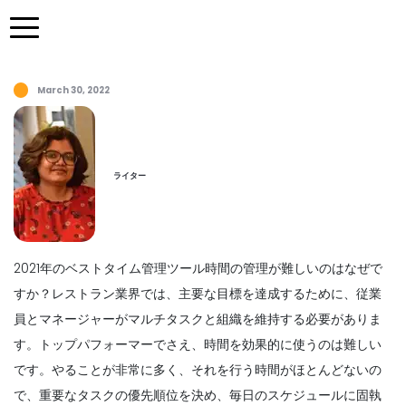
March 30, 2022
ライター
2021年のベストタイム管理ツール時間の管理が難しいのはなぜで
すか？レストラン業界では、主要な目標を達成するために、従業
員とマネージャーがマルチタスクと組織を維持する必要がありま
す。トップパフォーマーでさえ、時間を効果的に使うのは難しい
です。やることが非常に多く、それを行う時間がほとんどないの
で、重要なタスクの優先順位を決め、毎日のスケジュールに固執