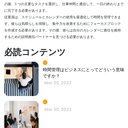
の後、3 つの主要なタスクを選択し、仕事仲間と通信して、一日の終わりまで
に完了する必要があります。
従業員は、スケジュールとカレンダーの使用を最適化して時間を管理できま
す。彼らは気晴らしを排除し、集中力を改善するためにフォーカスブロック
を作成する必要があります。その後、彼らは自分のカレンダーに責任を維持
するための説明責任パートナーを見つける必要があります。
必読コンテンツ
時間管理はビジネスにとってどういう意味
ですか？
Mar 30, 2022
Mar 30, 2022