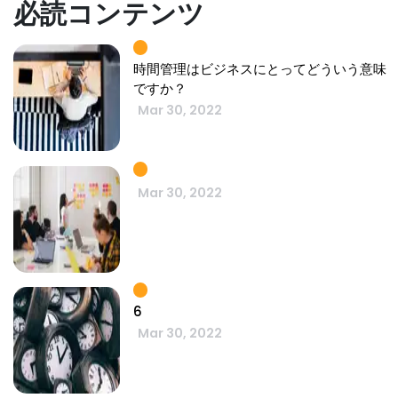
必読コンテンツ
時間管理はビジネスにとってどういう意味
ですか？
Mar 30, 2022
Mar 30, 2022
6
Mar 30, 2022