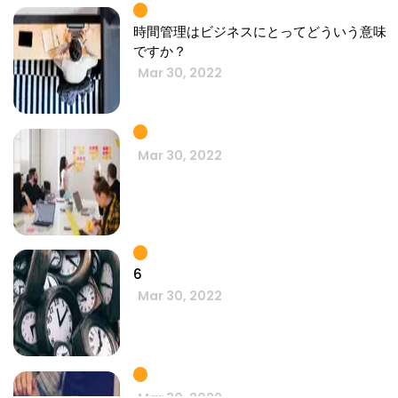
時間管理はビジネスにとってどういう意味
ですか？
Mar 30, 2022
Mar 30, 2022
6
Mar 30, 2022