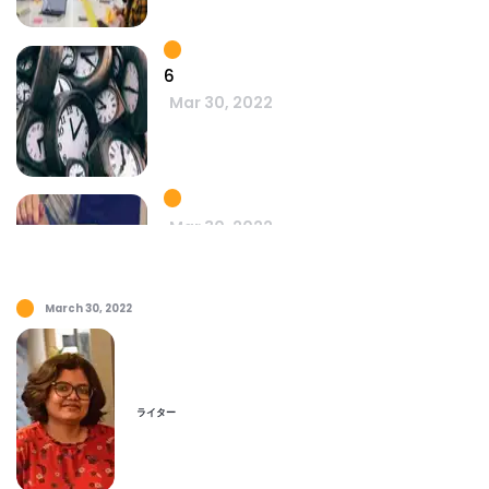
6
Mar 30, 2022
Mar 30, 2022
March 30, 2022
時間管理って何ですか... ホント？
Mar 30, 2022
ライター