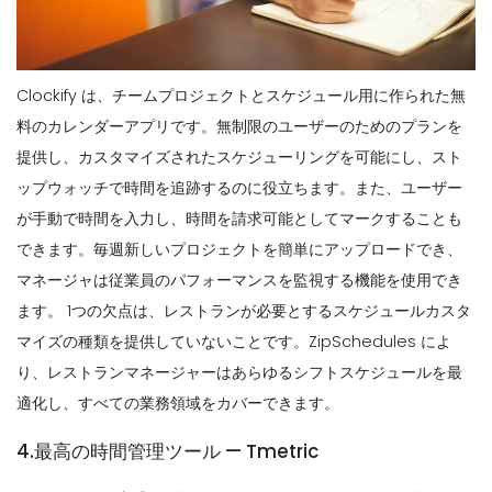
Clockify は、チームプロジェクトとスケジュール用に作られた無
料のカレンダーアプリです。無制限のユーザーのためのプランを
提供し、カスタマイズされたスケジューリングを可能にし、スト
ップウォッチで時間を追跡するのに役立ちます。また、ユーザー
が手動で時間を入力し、時間を請求可能としてマークすることも
できます。毎週新しいプロジェクトを簡単にアップロードでき、
マネージャは従業員のパフォーマンスを監視する機能を使用でき
ます。
1つの欠点は、レストランが必要とするスケジュールカスタ
マイズの種類を提供していないことです。ZipSchedules によ
り、レストランマネージャーはあらゆるシフトスケジュールを最
適化し、すべての業務領域をカバーできます。
4.最高の時間管理ツール — Tmetric