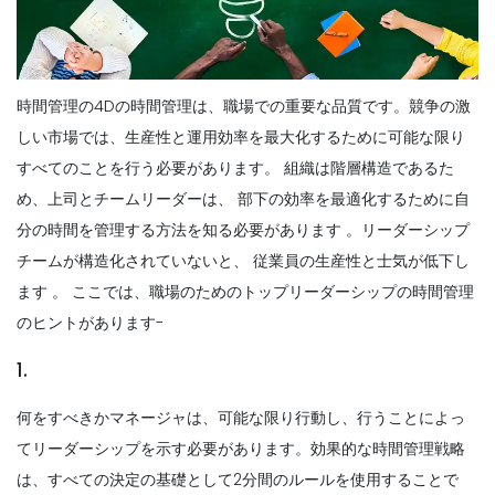
時間管理の4Dの時間管理は、職場での重要な品質です。競争の激
しい市場では、生産性と運用効率を最大化するために可能な限り
すべてのことを行う必要があります。
組織は階層構造であるた
め、上司とチームリーダーは、
部下の効率を最適化するために自
分の時間を管理する方法を知る必要があります
。リーダーシップ
チームが構造化されていないと、
従業員の生産性と士気が低下し
ます
。
ここでは、職場のためのトップリーダーシップの時間管理
のヒントがあります-
1.
何をすべきかマネージャは、可能な限り行動し、行うことによっ
てリーダーシップを示す必要があります。効果的な時間管理戦略
は、すべての決定の基礎として2分間のルールを使用することで