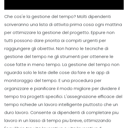
Che cos'e la gestione del tempo? Molti dipendenti
scriveranno una lista di attivita prima cosa ogni mattina
per ottimizzare la gestione del progetto. Eppure non
tutti possono dare priorita ai compiti urgenti per
raggiungere gli obiettivi. Non hanno le tecniche di
gestione del tempo ne gli strumenti per ottenere le
cose fatte in meno tempo.
La gestione del tempo non
riguarda solo le liste delle cose da fare e le app di
monitoraggio del tempo. E una procedura per
organizzare e pianificare il modo migliore per dividere il
tempo tra progetti specifici. L'assegnazione efficace del
tempo richiede un lavoro intelligente piuttosto che un
duro lavoro. Consente ai dipendenti di completare piu
lavoro in un lasso di tempo piu breve, ottimizzando