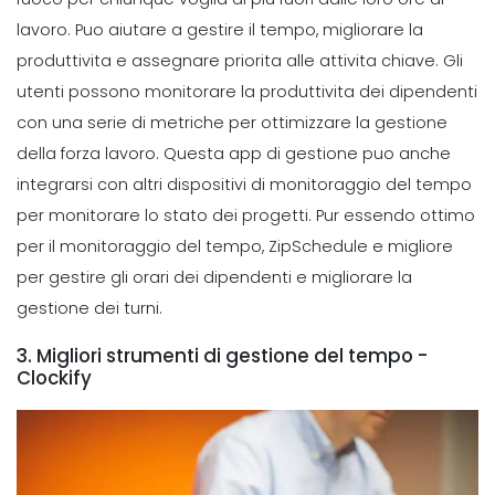
lavoro. Puo aiutare a gestire il tempo, migliorare la
produttivita e assegnare priorita alle attivita chiave.
Gli
utenti possono monitorare la produttivita dei dipendenti
con una serie di metriche per ottimizzare la gestione
della forza lavoro. Questa app di gestione puo anche
integrarsi con altri dispositivi di monitoraggio del tempo
per monitorare lo stato dei progetti. Pur essendo ottimo
per il monitoraggio del tempo, ZipSchedule e migliore
per gestire gli orari dei dipendenti e migliorare la
gestione dei turni.
3. Migliori strumenti di gestione del tempo -
Clockify