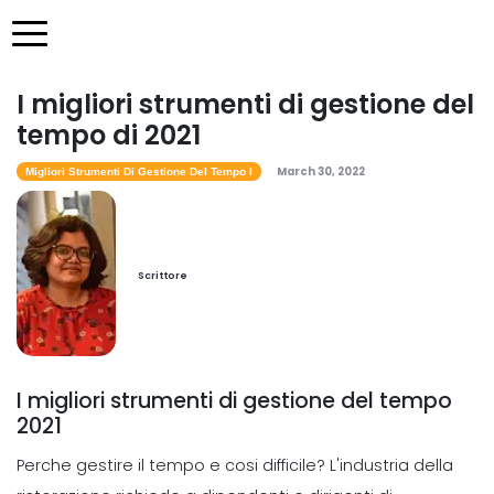
I migliori strumenti di gestione del
tempo di 2021
March 30, 2022
Migliori Strumenti Di Gestione Del Tempo I
Scrittore
I migliori strumenti di gestione del tempo
2021
Perche gestire il tempo e cosi difficile? L'industria della