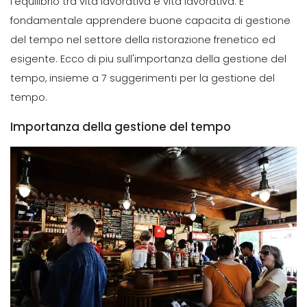
l'equilibrio tra vita lavorativa e vita lavorativa.
E
fondamentale apprendere buone capacita di gestione
del tempo nel settore della ristorazione frenetico ed
esigente. Ecco di piu sull'importanza della gestione del
tempo, insieme a 7 suggerimenti per la gestione del
tempo.
Importanza della gestione del tempo