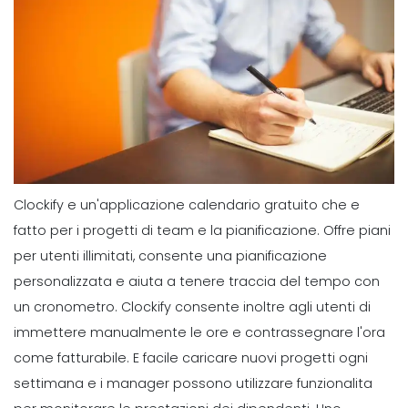
Clockify e un'applicazione calendario gratuito che e
fatto per i progetti di team e la pianificazione. Offre piani
per utenti illimitati, consente una pianificazione
personalizzata e aiuta a tenere traccia del tempo con
un cronometro. Clockify consente inoltre agli utenti di
immettere manualmente le ore e contrassegnare l'ora
come fatturabile. E facile caricare nuovi progetti ogni
settimana e i manager possono utilizzare funzionalita