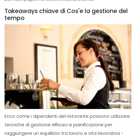
Takeaways chiave di Cos'e la gestione del
tempo
Ecco come i dipendenti del ristorante possono utilizzare
tecniche di gestione efficaci e pianificazione per
raggiungere un equilibrio tra lavoro e vita lavorativa -