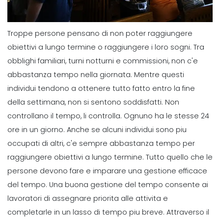
Troppe persone pensano di non poter raggiungere
obiettivi a lungo termine o raggiungere i loro sogni. Tra
obblighi familiari, turni notturni e commissioni, non c'e
abbastanza tempo nella giornata. Mentre questi
individui tendono a ottenere tutto fatto entro la fine
della settimana, non si sentono soddisfatti. Non
controllano il tempo, li controlla.
Ognuno ha le stesse 24
ore in un giorno. Anche se alcuni individui sono piu
occupati di altri, c'e sempre abbastanza tempo per
raggiungere obiettivi a lungo termine. Tutto quello che le
persone devono fare e imparare una gestione efficace
del tempo.
Una buona gestione del tempo consente ai
lavoratori di assegnare priorita alle attivita e
completarle in un lasso di tempo piu breve. Attraverso il