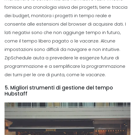
fornisce una cronologia visiva dei progetti, tiene traccia
dei budget, monitora i progetti in tempo reale e
consente alle estensioni del browser di acquisire dati.
I
lati negativi sono che non aggiunge tempo in futuro,
come il tempo libero pagato o le vacanze. Alcune
impostazioni sono difficili da navigare e non intuitive.
ZipSchedule aiuta a prevedere le esigenze future di
programmazione e a semplificare la programmazione
dei turni per le ore di punta, come le vacanze.
5. Migliori strumenti di gestione del tempo
Hubstaff