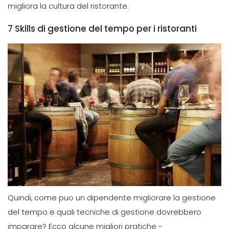
migliora la cultura del ristorante.
7 Skills di gestione del tempo per i ristoranti
Quindi, come puo un dipendente migliorare la gestione
del tempo e quali tecniche di gestione dovrebbero
imparare? Ecco alcune migliori pratiche -