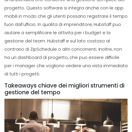
progetto. Questo software si integra anche con le app
mobili in modo che gli utenti possano registrare il tempo
fuori dall'ufficio.
In qualita di imprenditore, Hubstaff puo
aiutare a semplificare le attivita per i budget e la
gestione del team. Hubstaff e sul lato costoso al
contrario di ZipSchedule o altri concorrenti. Inoltre, non
ha un dashboard di progetto, che puo essere difficile
per i manager che vogliono vedere una vista immediata
di tutti i progetti.
Takeaways chiave dei migliori strumenti di
gestione del tempo