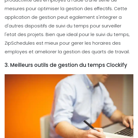
productivite des employes a l'aide d'une serie de
mesures pour optimiser la gestion des effectifs. Cette
application de gestion peut egalement s'integrer a
d'autres dispositifs de suivi du temps pour surveiller
l'etat des projets. Bien que ideal pour le suivi du temps,
ZipSchedules est mieux pour gerer les horaires des
employes et ameliorer la gestion des quarts de travail.
3. Meilleurs outils de gestion du temps Clockify