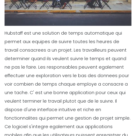
Hubstaff est une solution de temps automatique qui
permet aux equipes de suivre toutes les heures de
travail consacrees a un projet. Les travailleurs peuvent
determiner quand ils veulent suivre le temps et quand
ne pas le faire. Les responsables peuvent egalement
effectuer une exploration vers le bas des donnees pour
voir combien de temps chaque employe a consacre a
une tache.
C' est une bonne application pour ceux qui
veulent terminer le travail plutot que de le suivre. Il
dispose d'une interface intuitive et riche en
fonctionnalites qui permet une gestion de projet simple.
Ce logiciel s'integre egalement aux applications
mobiles afin que les utilisateurs puissent enregistrer du