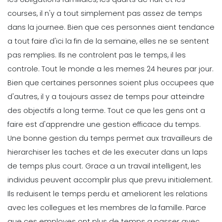
courses, il n'y a tout simplement pas assez de temps
dans la journee. Bien que ces personnes aient tendance
a tout faire d'ici la fin de la semaine, elles ne se sentent
pas remplies. Ils ne controlent pas le temps, il les
controle.
Tout le monde a les memes 24 heures par jour.
Bien que certaines personnes soient plus occupees que
d'autres, il y a toujours assez de temps pour atteindre
des objectifs a long terme. Tout ce que les gens ont a
faire est d'apprendre une gestion efficace du temps.
Une bonne gestion du temps permet aux travailleurs de
hierarchiser les taches et de les executer dans un laps
de temps plus court. Grace a un travail intelligent, les
individus peuvent accomplir plus que prevu initialement.
Ils reduisent le temps perdu et ameliorent les relations
avec les collegues et les membres de la famille. Parce
que ces employes ont plus de temps a passer avec