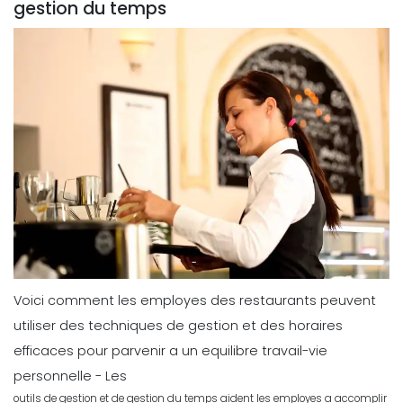
gestion du temps
Voici comment les employes des restaurants peuvent
utiliser des techniques de gestion et des horaires
efficaces pour parvenir a un equilibre travail-vie
personnelle - Les
outils de gestion et de gestion du temps aident les employes a accomplir