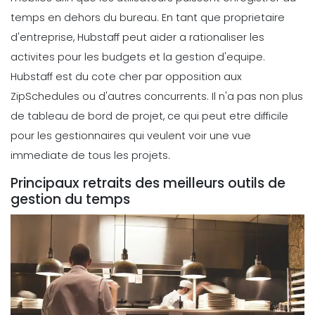
temps en dehors du bureau.
En tant que proprietaire
d'entreprise, Hubstaff peut aider a rationaliser les
activites pour les budgets et la gestion d'equipe.
Hubstaff est du cote cher par opposition aux
ZipSchedules ou d'autres concurrents. Il n'a pas non plus
de tableau de bord de projet, ce qui peut etre difficile
pour les gestionnaires qui veulent voir une vue
immediate de tous les projets.
Principaux retraits des meilleurs outils de
gestion du temps