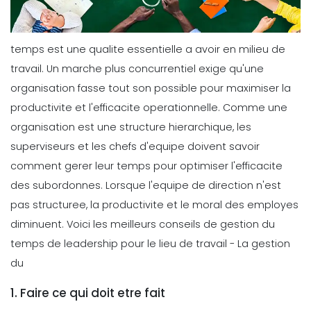
temps est une qualite essentielle a avoir en milieu de
travail. Un marche plus concurrentiel exige qu'une
organisation fasse tout son possible pour maximiser la
productivite et l'efficacite operationnelle.
Comme une
organisation est une structure hierarchique, les
superviseurs et les chefs d'equipe doivent savoir
comment
gerer leur temps
pour optimiser l'efficacite
des subordonnes. Lorsque l'equipe de direction n'est
pas structuree,
la productivite et le moral des employes
diminuent.
Voici les meilleurs conseils de gestion du
temps de leadership pour le lieu de travail - La
gestion
du
1. Faire ce qui doit etre fait