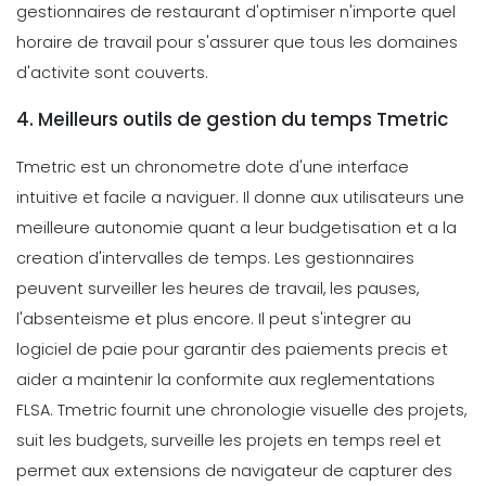
gestionnaires de restaurant d'optimiser n'importe quel
horaire de travail pour s'assurer que tous les domaines
d'activite sont couverts.
4. Meilleurs outils de gestion du temps Tmetric
Tmetric est un
chronometre
dote d'une interface
intuitive et facile a naviguer. Il donne aux utilisateurs une
meilleure autonomie quant a leur budgetisation et a la
creation d'intervalles de temps. Les gestionnaires
peuvent surveiller les heures de travail, les pauses,
l'absenteisme et plus encore. Il peut s'integrer au
logiciel de paie pour garantir des paiements precis et
aider a maintenir la conformite aux reglementations
FLSA.
Tmetric fournit une chronologie visuelle des projets,
suit les budgets, surveille les projets en temps reel et
permet aux extensions de navigateur de capturer des