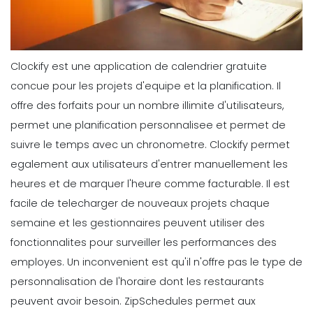
Clockify est une application de calendrier gratuite
concue pour les projets d'equipe et la planification. Il
offre des forfaits pour un nombre illimite d'utilisateurs,
permet une planification personnalisee et permet de
suivre le temps avec un chronometre. Clockify permet
egalement aux utilisateurs d'entrer manuellement les
heures et de marquer l'heure comme facturable. Il est
facile de telecharger de nouveaux projets chaque
semaine et les gestionnaires peuvent utiliser des
fonctionnalites pour surveiller les performances des
employes.
Un inconvenient est qu'il n'offre pas le type de
personnalisation de l'horaire dont les restaurants
peuvent avoir besoin. ZipSchedules permet aux