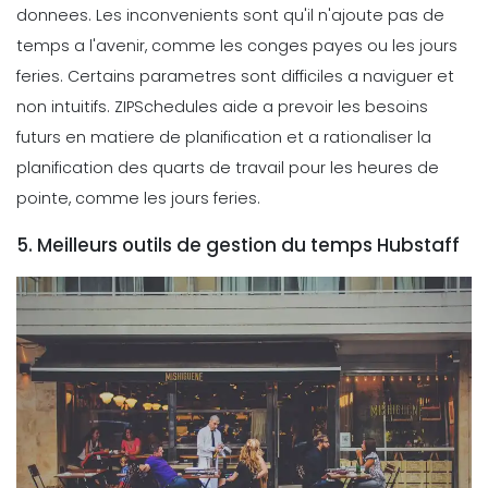
donnees.
Les inconvenients sont qu'il n'ajoute pas de
temps a l'avenir, comme les conges payes ou les jours
feries. Certains parametres sont difficiles a naviguer et
non intuitifs. ZIPSchedules aide a prevoir les besoins
futurs en matiere de planification et a rationaliser la
planification des quarts de travail pour les heures de
pointe, comme les jours feries.
5. Meilleurs outils de gestion du temps Hubstaff