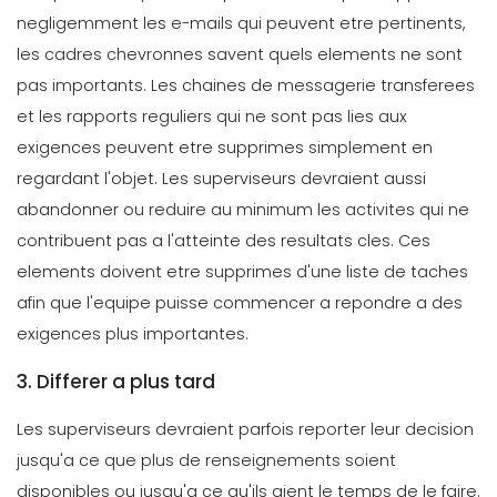
negligemment les e-mails qui peuvent etre pertinents,
les cadres chevronnes savent quels elements ne sont
pas importants. Les chaines de messagerie transferees
et les rapports reguliers qui ne sont pas lies aux
exigences peuvent etre supprimes simplement en
regardant l'objet.
Les superviseurs devraient aussi
abandonner ou reduire au minimum les activites qui ne
contribuent pas a l'atteinte des resultats cles. Ces
elements doivent etre supprimes d'une liste de taches
afin que l'equipe puisse commencer a repondre a des
exigences plus importantes.
3. Differer a plus tard
Les superviseurs devraient parfois reporter leur decision
jusqu'a ce que plus de renseignements soient
disponibles ou jusqu'a ce qu'ils aient le temps de le faire.