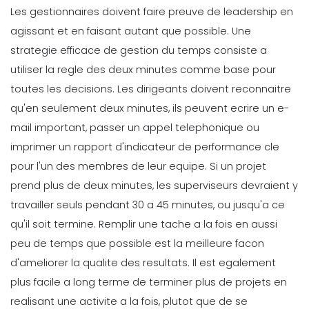
Les gestionnaires doivent faire preuve de leadership en
agissant et en faisant autant que possible. Une
strategie efficace de gestion du temps consiste a
utiliser la regle des deux minutes comme base pour
toutes les decisions. Les dirigeants doivent reconnaitre
qu'en seulement deux minutes, ils peuvent ecrire un e-
mail important, passer un appel telephonique ou
imprimer un rapport d'indicateur de performance cle
pour l'un des membres de leur equipe.
Si un projet
prend plus de deux minutes, les superviseurs devraient y
travailler seuls pendant 30 a 45 minutes, ou jusqu'a ce
qu'il soit termine. Remplir une tache a la fois en aussi
peu de temps que possible est la meilleure facon
d'ameliorer la qualite des resultats.
Il est egalement
plus facile a long terme de terminer plus de projets en
realisant
une activite a la fois
, plutot que de se