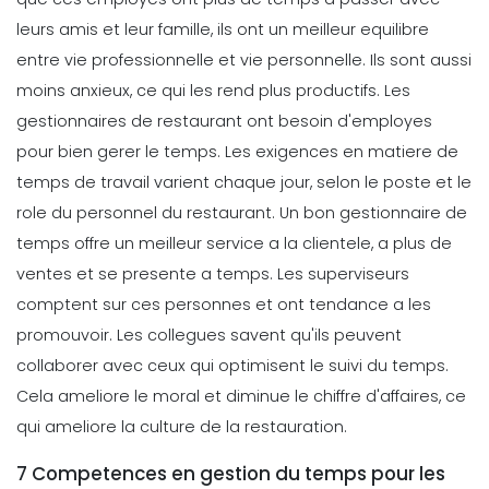
leurs amis et leur famille, ils ont un meilleur equilibre
entre vie professionnelle et vie personnelle. Ils sont aussi
moins anxieux, ce qui les rend plus productifs.
Les
gestionnaires de restaurant ont besoin d'employes
pour bien gerer le temps. Les exigences en matiere de
temps de travail varient chaque jour, selon le poste et le
role du personnel du restaurant. Un bon gestionnaire de
temps offre un meilleur service a la clientele, a plus de
ventes et se presente a temps. Les superviseurs
comptent sur ces personnes et ont tendance a les
promouvoir. Les collegues savent qu'ils peuvent
collaborer avec ceux qui optimisent le suivi du temps.
Cela ameliore le moral et diminue le chiffre d'affaires, ce
qui ameliore la culture de la restauration.
7 Competences en gestion du temps pour les