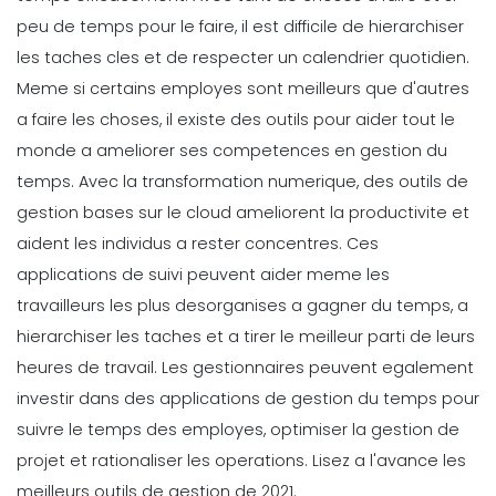
peu de temps pour le faire, il est difficile de hierarchiser
les taches cles et de respecter un calendrier quotidien.
Meme si certains employes sont meilleurs que d'autres
a faire les choses, il existe des outils pour aider tout le
monde a ameliorer ses competences en gestion du
temps. Avec la transformation numerique, des outils de
gestion bases sur le cloud ameliorent la productivite et
aident les individus a rester concentres.
Ces
applications de suivi peuvent aider meme les
travailleurs les plus desorganises a gagner du temps, a
hierarchiser les taches et a tirer le meilleur parti de leurs
heures de travail. Les gestionnaires peuvent egalement
investir dans des applications de gestion du temps pour
suivre le temps des employes, optimiser la gestion de
projet et rationaliser les operations. Lisez a l'avance les
meilleurs outils de gestion de 2021.