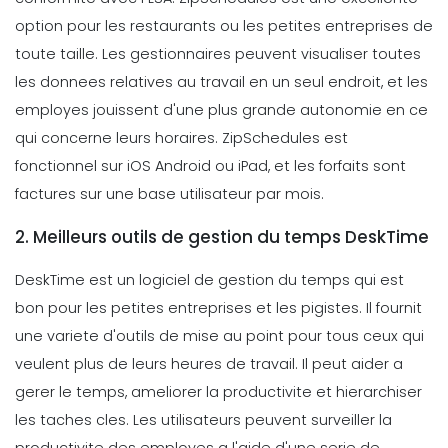
option pour les restaurants ou les petites entreprises de
toute taille. Les gestionnaires peuvent visualiser toutes
les donnees relatives au travail en un seul endroit, et les
employes jouissent d'une plus grande autonomie en ce
qui concerne leurs horaires. ZipSchedules est
fonctionnel sur iOS Android ou iPad, et les forfaits sont
factures sur une base utilisateur par mois.
2. Meilleurs outils de gestion du temps DeskTime
DeskTime est un logiciel de gestion du temps qui est
bon pour les petites entreprises et les pigistes. Il fournit
une variete d'outils de mise au point pour tous ceux qui
veulent plus de leurs heures de travail. Il peut aider a
gerer le temps, ameliorer la productivite et hierarchiser
les taches cles.
Les utilisateurs peuvent surveiller la