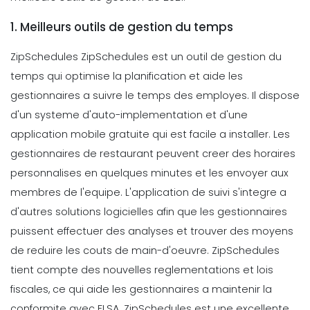
1. Meilleurs outils de gestion du temps
ZipSchedules ZipSchedules est un outil de gestion du
temps qui optimise la planification et aide les
gestionnaires a suivre le temps des employes. Il dispose
d'un systeme d'auto-implementation et d'une
application mobile gratuite qui est facile a installer.
Les
gestionnaires de restaurant peuvent creer des horaires
personnalises en quelques minutes et les envoyer aux
membres de l'equipe. L'application de suivi s'integre a
d'autres solutions logicielles afin que les gestionnaires
puissent effectuer des analyses et trouver des moyens
de reduire les couts de main-d'oeuvre. ZipSchedules
tient compte des nouvelles reglementations et lois
fiscales, ce qui aide les gestionnaires a maintenir la
conformite avec FLSA.
ZipSchedules est une excellente