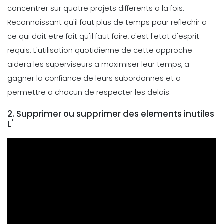
concentrer sur quatre projets differents a la fois.
Reconnaissant qu'il faut plus de temps pour reflechir a
ce qui doit etre fait qu'il faut faire, c'est l'etat d'esprit
requis. L'utilisation quotidienne de cette approche
aidera les superviseurs a maximiser leur temps, a
gagner la confiance de leurs subordonnes et a
permettre a chacun de respecter les delais.
2. Supprimer ou supprimer des elements inutiles
L'