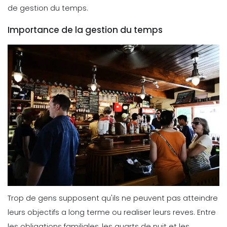
de gestion du temps.
Importance de la gestion du temps
Trop de gens supposent qu'ils ne peuvent pas atteindre
leurs objectifs a long terme ou realiser leurs reves. Entre
les obligations familiales, les quarts de nuit et les