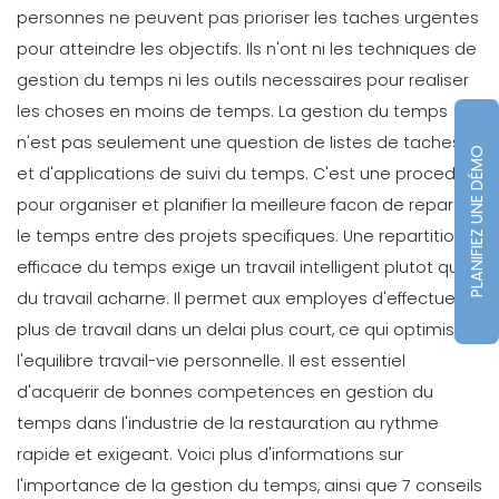
personnes ne peuvent pas prioriser les taches urgentes
pour atteindre les objectifs. Ils n'ont ni les techniques de
gestion du temps ni les outils necessaires pour realiser
les choses en moins de temps.
La gestion du temps
n'est pas seulement une question de listes de taches
PLANIFIEZ UNE DÉMO
et d'applications de suivi du temps. C'est une procedure
pour organiser et planifier la meilleure facon de repartir
le temps entre des projets specifiques. Une repartition
efficace du temps exige un travail intelligent plutot que
du travail acharne. Il permet aux employes d'effectuer
plus de travail dans un delai plus court, ce qui optimise
l'equilibre travail-vie personnelle.
Il est essentiel
d'acquerir de bonnes competences en gestion du
temps dans l'industrie de la restauration au rythme
rapide et exigeant. Voici plus d'informations sur
l'importance de la gestion du temps, ainsi que 7 conseils